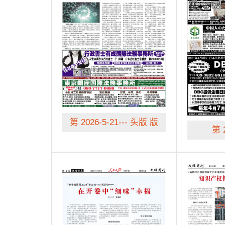
第 2026-5-21--- 头版 版
第 