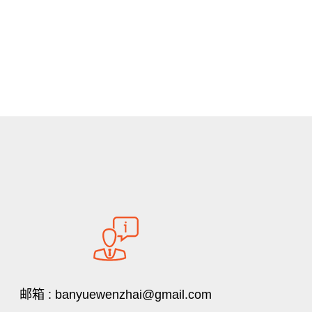
邮箱 : banyuewenzhai@gmail.com