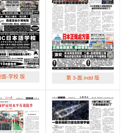
2面-学校 版
第 3-面.indd 版