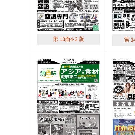
第 13面4-2 版
第 1