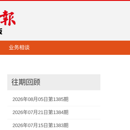
业务相谈
往期回顾
2026年08月05日第1385期
2026年07月21日第1384期
2026年07月15日第1383期