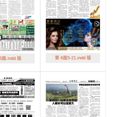
第 6面5-21.indd 版
5面.indd 版