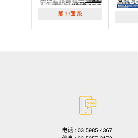
第 19面 版
电话 : 03-5985-4367