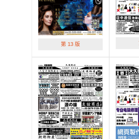
第 13 版