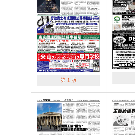
第 1 版