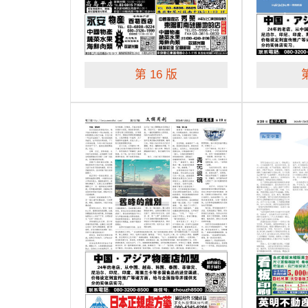
第 16 版