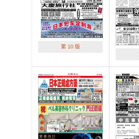
第 10 版