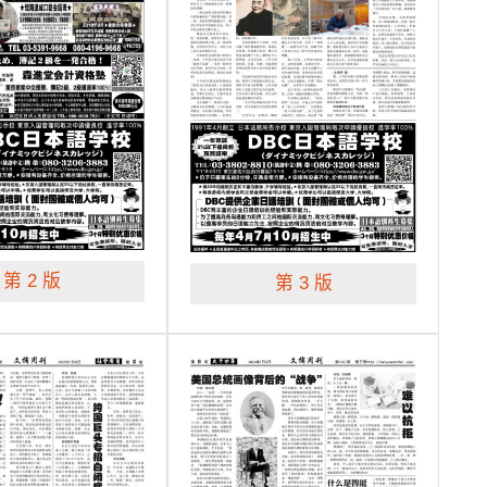
第 2 版
第 3 版