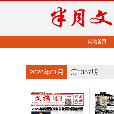
网站首页
2026年01月
第1357期