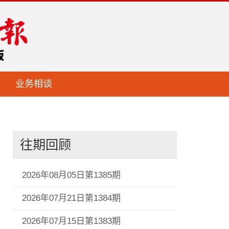
业务相谈
往期回顾
2026年08月05日第1385期
2026年07月21日第1384期
2026年07月15日第1383期