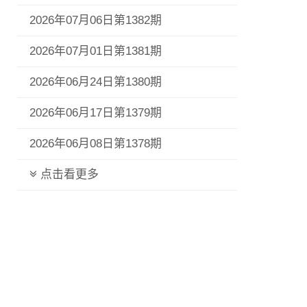
2026年07月06日第1382期
2026年07月01日第1381期
2026年06月24日第1380期
2026年06月17日第1379期
2026年06月08日第1378期
点击看更多