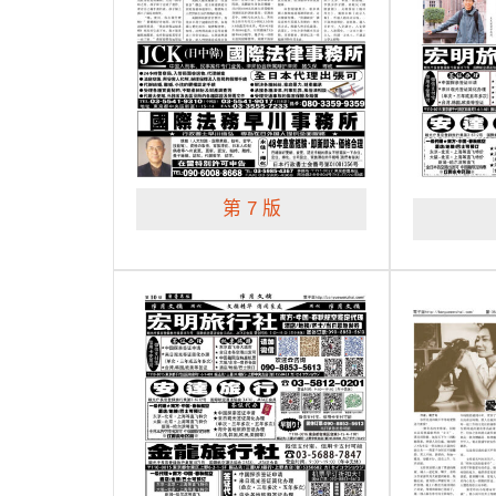
第 7 版