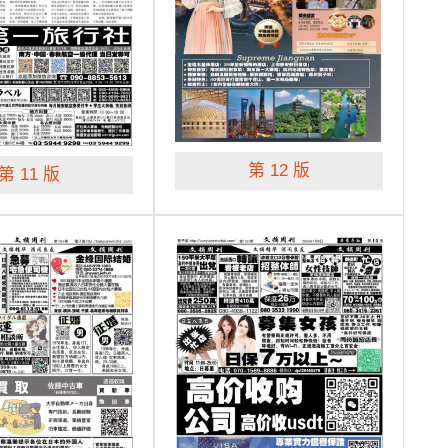
第 12 版
第 11 版