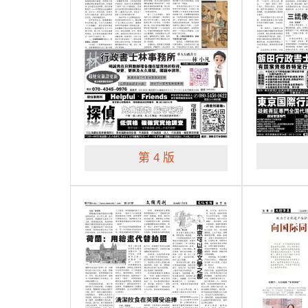
第 4 版