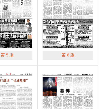
第 5 版
第 6 版