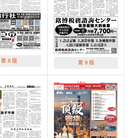
第 8 版
第 9 版