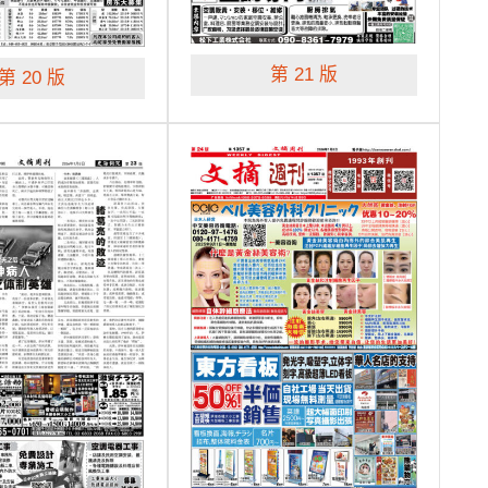
第 21 版
第 20 版