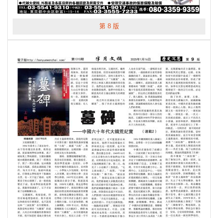
第 8 版