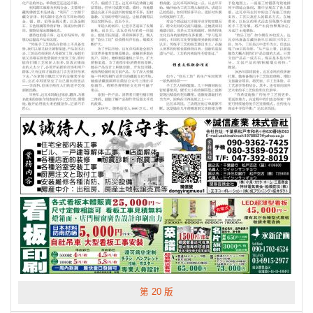
第 20 版