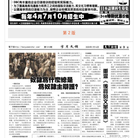
第 2 版