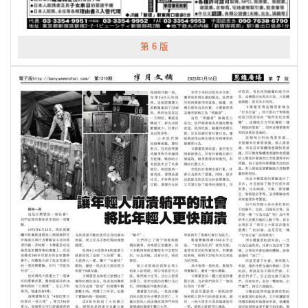
第 6 版