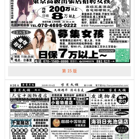
第 15 版