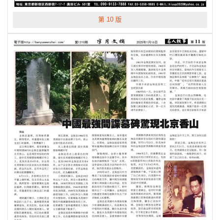
第 10 版