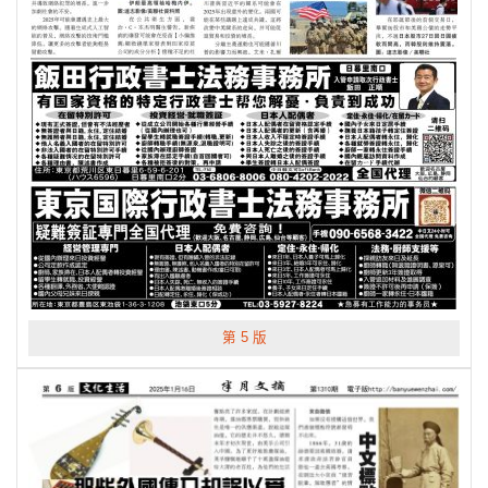
第 5 版