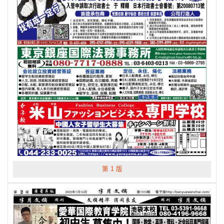
第 1 版