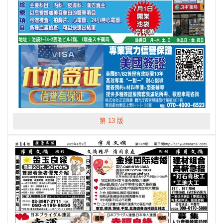
第 13 版