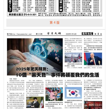
第 4 版