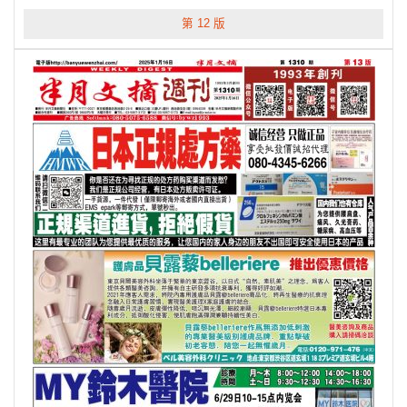
第 12 版