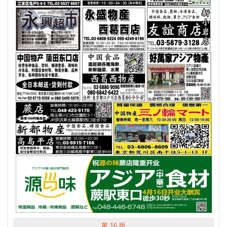
第 16 版