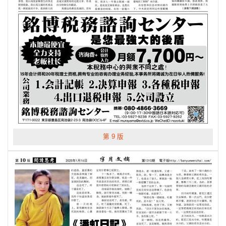
第 9 版