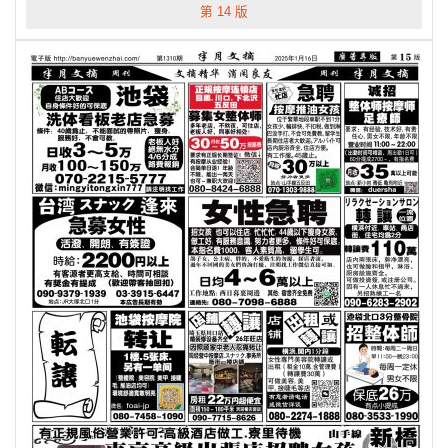
第 14 版