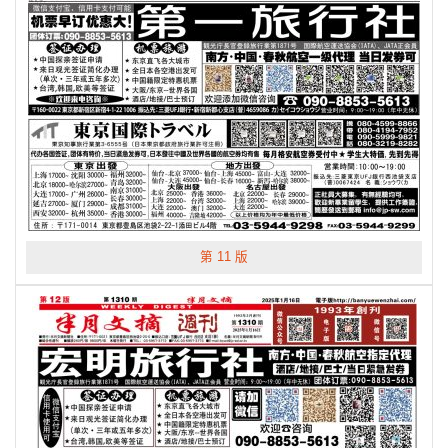
第 11 版