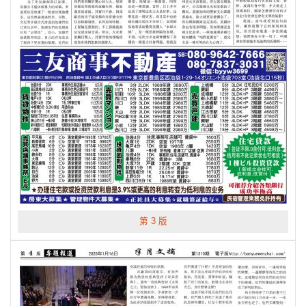
第 3 版