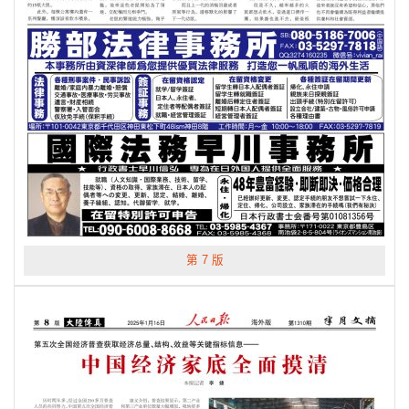
第 7 版