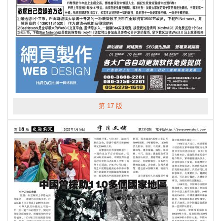
第 17 版