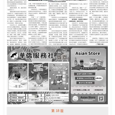
第 18 版